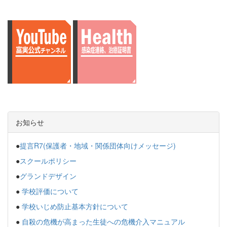
お知らせ
●
提言R7(保護者・地域・関係団体向けメッセージ)
●
スクールポリシー
●
グランドデザイン
●
学校評価について
●
学校いじめ防止基本方針について
●
自殺の危機が高まった生徒への危機介入マニュアル