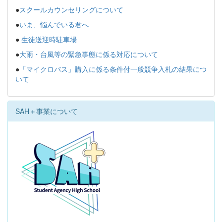
●
スクールカウンセリングについて
●
いま、悩んでいる君へ
●
生徒送迎時駐車場
●
大雨・台風等の緊急事態に係る対応について
●
「マイクロバス」購入に係る条件付一般競争入札の結果につ
いて
SAH＋事業について