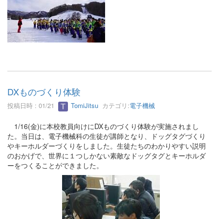
DXものづくり体験
投稿日時 : 01/21
TomiJitsu
カテゴリ:
電子機械
1/16(金)に本校教員向けにDXものづくり体験が実施されまし
た。当日は、電子機械科の生徒が講師となり、ドッグタグづくり
やキーホルダーづくりをしました。生徒たちのわかりやすい説明
のおかげで、世界に１つしかない素敵なドッグタグとキーホルダ
ーをつくることができました。