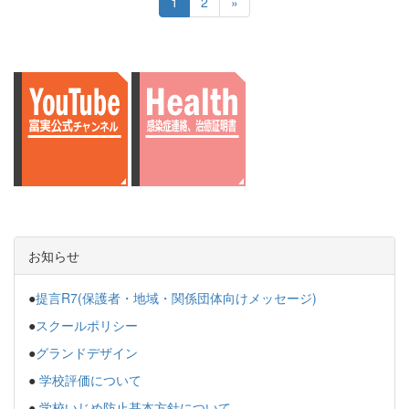
1
2
»
お知らせ
●
提言R7(保護者・地域・関係団体向けメッセージ)
●
スクールポリシー
●
グランドデザイン
●
学校評価について
●
学校いじめ防止基本方針について