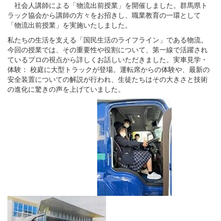
社会人講師による「物流出前授業」を開催しました。群馬県ト
ラック協会から講師の方々をお招きし、職業教育の一環として
「物流出前授業」を実施いたしました。
私たちの生活を支える「国民生活のライフライン」である物流。
今回の授業では、その重要性や役割について、第一線で活躍され
ているプロの視点から詳しくお話しいただきました。実車見学・
体験： 校庭に大型トラックが登場。運転席からの体験や、最新の
安全装置についての解説が行われ、生徒たちはその大きさと技術
の進化に驚きの声を上げていました。