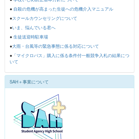
●
自殺の危機が高まった生徒への危機介入マニュアル
●
スクールカウンセリングについて
●
いま、悩んでいる君へ
●
生徒送迎時駐車場
●
大雨・台風等の緊急事態に係る対応について
●
「マイクロバス」購入に係る条件付一般競争入札の結果につ
いて
SAH＋事業について