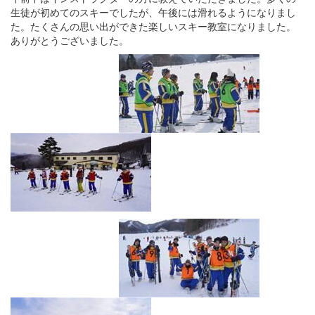
生徒が初めてのスキーでしたが、午後には滑れるようになりまし
た。たくさんの思い出ができた楽しいスキー教室になりました。
ありがとうございました。