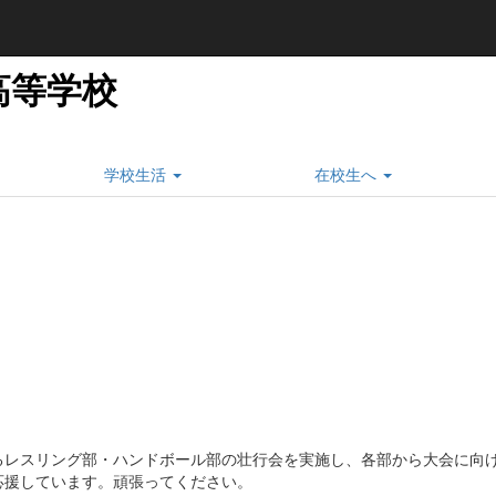
高等学校
学校生活
在校生へ
るレスリング部・ハンドボール部の壮行会を実施し、各部から大会に向
応援しています。頑張ってください。