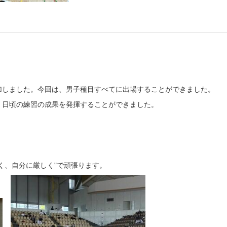
加しました。今回は、男子種目すべてに出場することができました。
、日頃の練習の成果を発揮することができました。
く、自分に厳しく"で頑張ります。