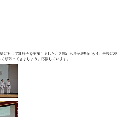
生徒に対して壮行会を実施しました。各部から決意表明があり、最後に
して頑張ってきましょう。応援しています。