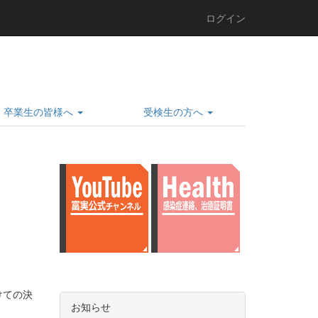
ログイン
卒業生の皆様へ
受検生の方へ
けての決
お知らせ