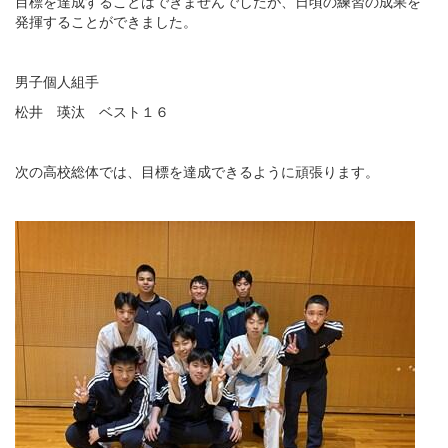
目標を達成することはできませんでしたが、日頃の練習の成果を
発揮することができました。
男子個人組手
松井 瑛汰 ベスト１６
次の高校総体では、目標を達成できるように頑張ります。