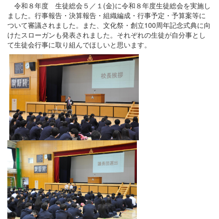
令和８年度 生徒総会５／１(金)に令和８年度生徒総会を実施し
ました。行事報告・決算報告・組織編成・行事予定・予算案等に
ついて審議されました。また、文化祭・創立100周年記念式典に向
けたスローガンも発表されました。それぞれの生徒が自分事とし
て生徒会行事に取り組んでほしいと思います。