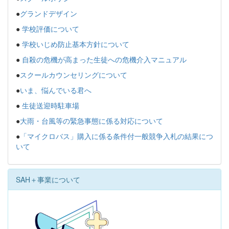
●
グランドデザイン
●
学校評価について
●
学校いじめ防止基本方針について
●
自殺の危機が高まった生徒への危機介入マニュアル
●
スクールカウンセリングについて
●
いま、悩んでいる君へ
●
生徒送迎時駐車場
●
大雨・台風等の緊急事態に係る対応について
●
「マイクロバス」購入に係る条件付一般競争入札の結果につ
いて
SAH＋事業について