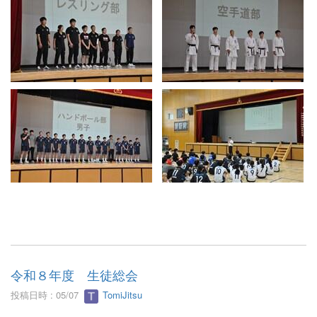
令和８年度 生徒総会
投稿日時 : 05/07
TomiJitsu