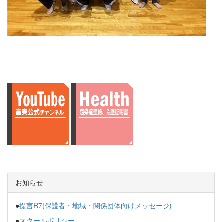
お知らせ
●
提言R7(保護者・地域・関係団体向けメッセージ)
●
スクールポリシー