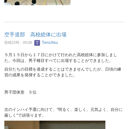
空手道部 高校総体に出場
投稿日時 : 05/26
TomiJitsu
５月１５日から１７日にかけて行われた高校総体に参加しまし
た。今回は、男子種目すべてに出場することができました。
自分たちの目標を達成することはできませんでしたが、日頃の練
習の成果を発揮することができました。
男子団体形 ５位
次のインハイ予選に向けて、"明るく、楽しく、元気よく、自分に
厳しく"で頑張ります。