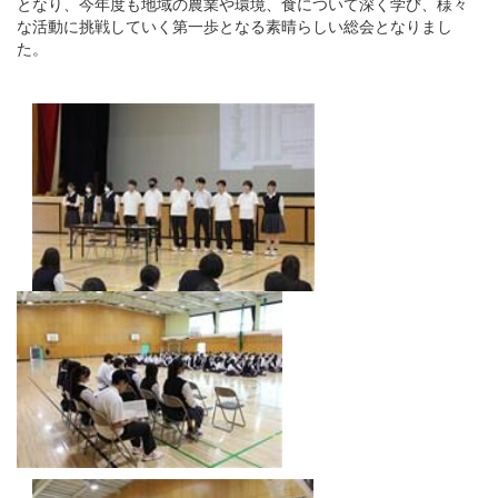
となり、今年度も地域の農業や環境、食について深く学び、様々
な活動に挑戦していく第一歩となる素晴らしい総会となりまし
た。