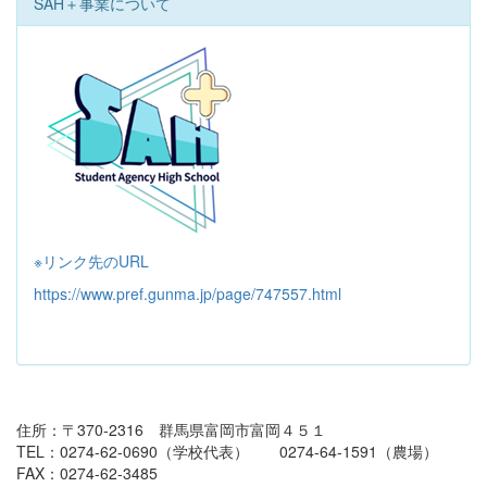
SAH＋事業について
※リンク先のURL
https://www.pref.gunma.jp/page/747557.html
住所：〒370-2316 群馬県富岡市富岡４５１
TEL：0274-62-0690（学校代表） 0274-64-1591（農場）
FAX：0274-62-3485