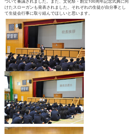
ついて審議されました。また、文化祭・創立100周年記念式典に向
けたスローガンも発表されました。それぞれの生徒が自分事とし
て生徒会行事に取り組んでほしいと思います。