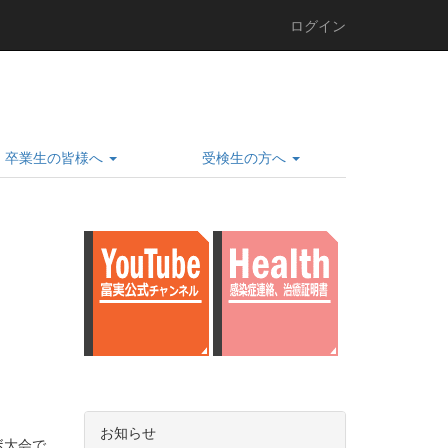
ログイン
卒業生の皆様へ
受検生の方へ
お知らせ
ボ大会で