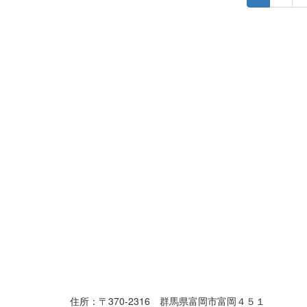
住所：〒370-2316 群馬県富岡市富岡４５１