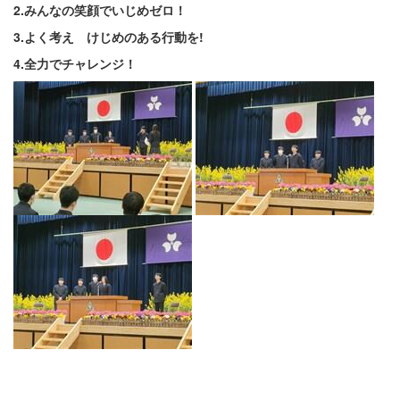
2.みんなの笑顔でいじめゼロ！
3.よく考え けじめのある行動を!
4.全力でチャレンジ！