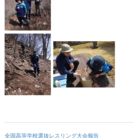
全国高等学校選抜レスリング大会報告