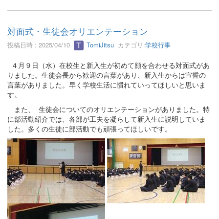
対面式・生徒会オリエンテーション
投稿日時 : 2025/04/10
TomiJitsu
カテゴリ:
学校行事
４月９日（水）在校生と新入生が初めて顔を合わせる対面式があ
りました。生徒会長から歓迎の言葉があり、新入生からは宣誓の
言葉がありました。早く学校生活に慣れていってほしいと思いま
す。
また、 生徒会についてのオリエンテーションがありました。特
に部活動紹介では、各部が工夫を凝らして新入生に説明していま
した。多くの生徒に部活動でも頑張ってほしいです。