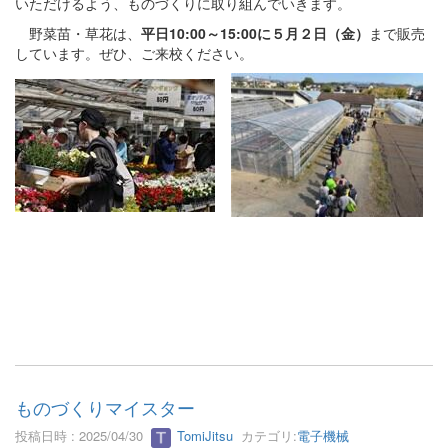
いただけるよう、ものづくりに取り組んでいきます。
野菜苗・草花は、
平日10:00～15:00に５月２日（金）
まで販売
しています。ぜひ、ご来校ください。
ものづくりマイスター
投稿日時 : 2025/04/30
TomiJitsu
カテゴリ:
電子機械