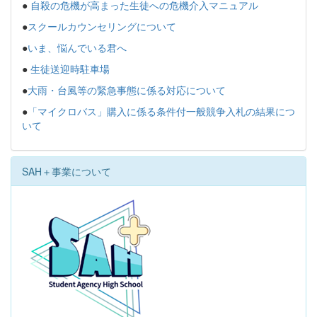
●
自殺の危機が高まった生徒への危機介入マニュアル
●
スクールカウンセリングについて
●
いま、悩んでいる君へ
●
生徒送迎時駐車場
●
大雨・台風等の緊急事態に係る対応について
●
「マイクロバス」購入に係る条件付一般競争入札の結果につ
いて
SAH＋事業について