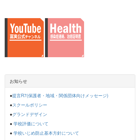
お知らせ
●
提言R7(保護者・地域・関係団体向けメッセージ)
●
スクールポリシー
●
グランドデザイン
●
学校評価について
●
学校いじめ防止基本方針について