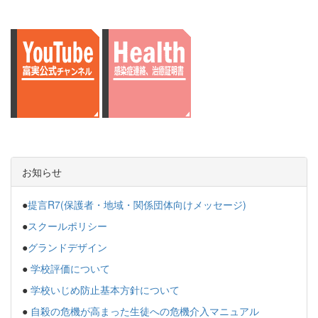
お知らせ
●
提言R7(保護者・地域・関係団体向けメッセージ)
●
スクールポリシー
●
グランドデザイン
●
学校評価について
●
学校いじめ防止基本方針について
●
自殺の危機が高まった生徒への危機介入マニュアル