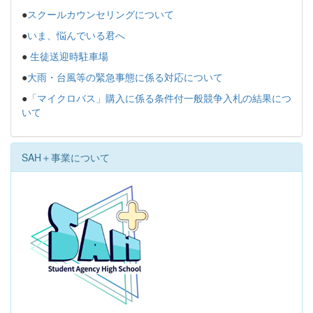
●
スクールカウンセリングについて
●
いま、悩んでいる君へ
●
生徒送迎時駐車場
●
大雨・台風等の緊急事態に係る対応について
●
「マイクロバス」購入に係る条件付一般競争入札の結果につ
いて
SAH＋事業について