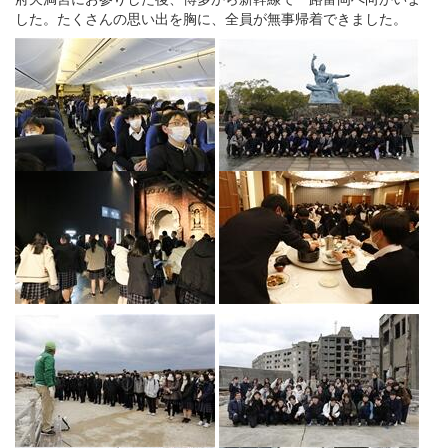
した。たくさんの思い出を胸に、全員が無事帰着できました。