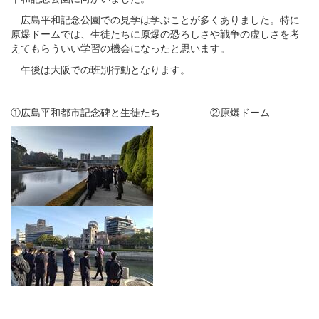
広島平和記念公園での見学は学ぶことが多くありました。特に
原爆ドームでは、生徒たちに原爆の恐ろしさや戦争の虚しさを考
えてもらういい学習の機会になったと思います。
午後は大阪での班別行動となります。
①広島平和都市記念碑と生徒たち ②原爆ドーム