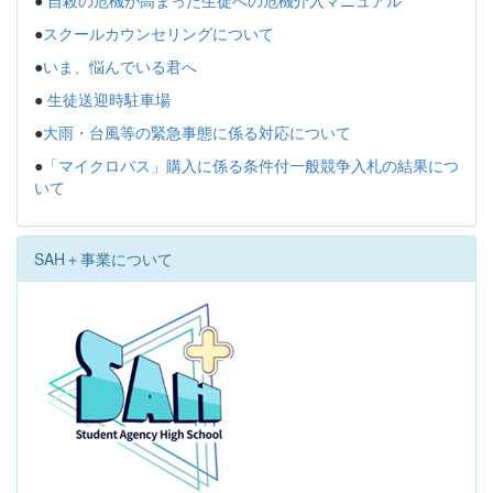
●
スクールカウンセリングについて
●
いま、悩んでいる君へ
●
生徒送迎時駐車場
●
大雨・台風等の緊急事態に係る対応について
●
「マイクロバス」購入に係る条件付一般競争入札の結果につ
いて
SAH＋事業について