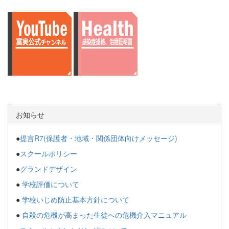
お知らせ
●
提言R7(保護者・地域・関係団体向けメッセージ)
●
スクールポリシー
●
グランドデザイン
●
学校評価について
●
学校いじめ防止基本方針について
●
自殺の危機が高まった生徒への危機介入マニュアル