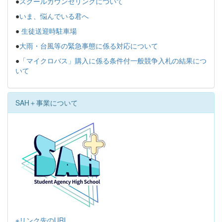
●
スクールカウンセリングについて
●
いま、悩んでいる君へ
●
生徒送迎時駐車場
●
大雨・台風等の緊急事態に係る対応について
●
「マイクロバス」購入に係る条件付一般競争入札の結果につ
いて
SAH＋事業について
※リンク先のURL