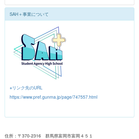
SAH＋事業について
※リンク先のURL
https://www.pref.gunma.jp/page/747557.html
住所：〒370-2316 群馬県富岡市富岡４５１