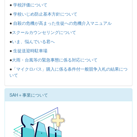
●
学校評価について
●
学校いじめ防止基本方針について
●
自殺の危機が高まった生徒への危機介入マニュアル
●
スクールカウンセリングについて
●
いま、悩んでいる君へ
●
生徒送迎時駐車場
●
大雨・台風等の緊急事態に係る対応について
●
「マイクロバス」購入に係る条件付一般競争入札の結果につ
いて
SAH＋事業について