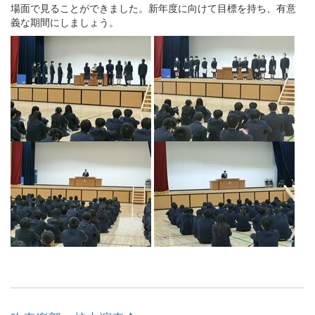
場面で見ることができました。新年度に向けて目標を持ち、有意
義な期間にしましょう。