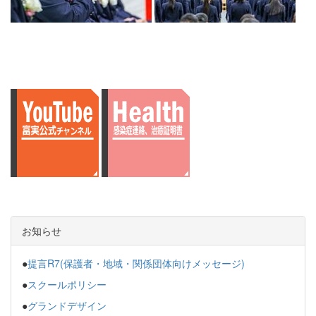
お知らせ
●
提言R7(保護者・地域・関係団体向けメッセージ)
●
スクールポリシー
●
グランドデザイン