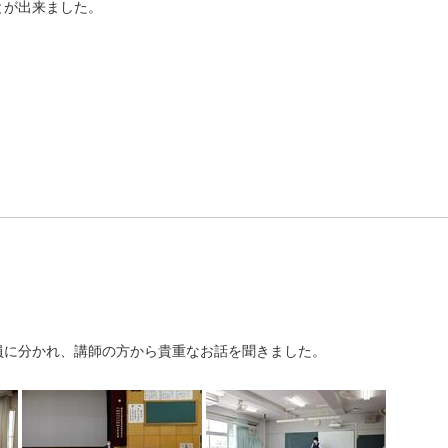
とが出来ました。
員に分かれ、講師の方から貴重なお話を聞きました。