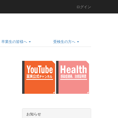
ログイン
卒業生の皆様へ
受検生の方へ
お知らせ