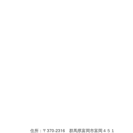
住所：〒370-2316 群馬県富岡市富岡４５１