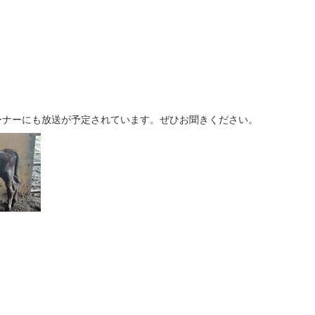
コーナーにも放送が予定されています。ぜひお聞きください。