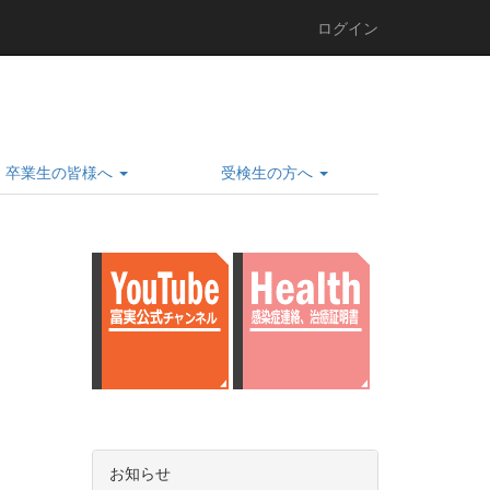
ログイン
卒業生の皆様へ
受検生の方へ
お知らせ