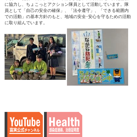
に協力し、ちょこっとアクション隊員として活動しています。隊
員として「自己の安全の確保」、「法令遵守」、「できる範囲内
での活動」の基本方針のもと、地域の安全･安心を守るための活動
に取り組んでいます。