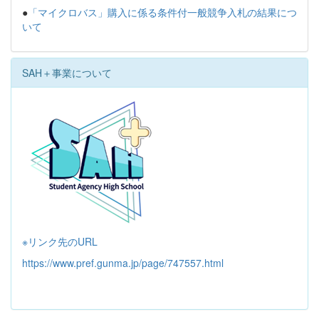
●
「マイクロバス」購入に係る条件付一般競争入札の結果につ
いて
SAH＋事業について
※リンク先のURL
https://www.pref.gunma.jp/page/747557.html