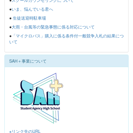
●
いま、悩んでいる君へ
●
生徒送迎時駐車場
●
大雨・台風等の緊急事態に係る対応について
●
「マイクロバス」購入に係る条件付一般競争入札の結果につ
いて
SAH＋事業について
※リンク先のURL