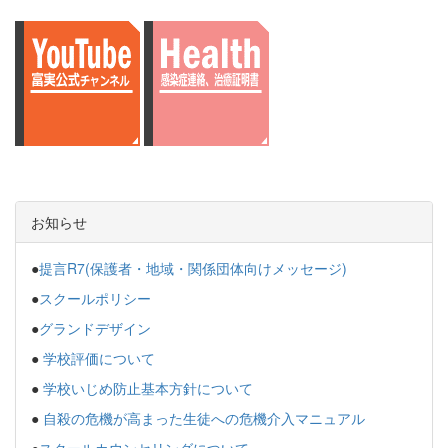
お知らせ
●
提言R7(保護者・地域・関係団体向けメッセージ)
●
スクールポリシー
●
グランドデザイン
●
学校評価について
●
学校いじめ防止基本方針について
●
自殺の危機が高まった生徒への危機介入マニュアル
●
スクールカウンセリングについて